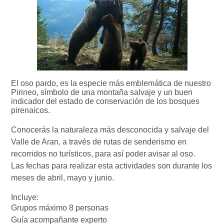
El oso pardo, es la especie más emblemática de nuestro
Pirineo, símbolo de una montaña salvaje y un buen
indicador del estado de conservación de los bosques
pirenaicos.
Conocerás
la naturaleza más desconocida y salvaje del
Valle de Aran, a través de rutas de senderismo en
recorridos no turísticos, para así poder avisar al oso.
Las fechas para realizar esta actividades son durante los
meses de abril, mayo y junio.
Incluye:
Grupos máximo 8 personas
Guía acompañante experto