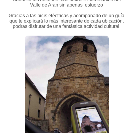
Valle de Aran sin apenas esfuerzo
Gracias a las bicis eléctricas y acompañado de un guía
que te explicará lo más interesante de cada ubicación,
podras disfrutar de una fantástica actividad cultural.