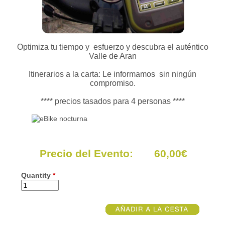
Optimiza tu tiempo y esfuerzo y descubra el auténtico
Valle de Aran
Itinerarios a la carta: Le informamos sin ningún
compromiso.
**** precios tasados para 4 personas ****
Precio del Evento: 60,00€
Quantity
*