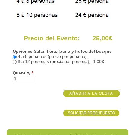
Precio del Evento: 25,00€
Opciones Safari flora, fauna y frutos del bosque
4 a 8 personas (precio por persona)
8 a 12 personas (precio por persona), -1,00€
Quantity
*
SOLICITAR PRESUPUESTO