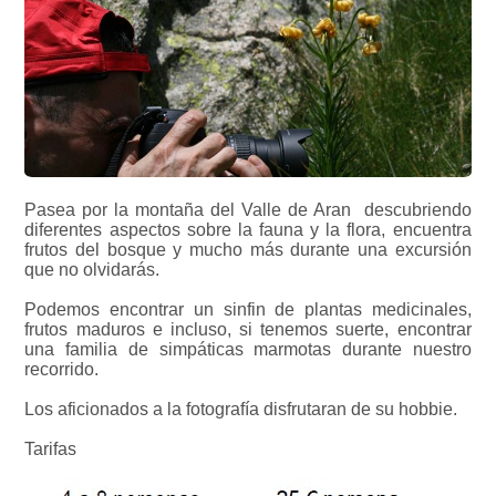
Pasea por la montaña d
el Valle de Aran descubri
endo
diferentes aspectos sobre la fauna y la flora, encuentra
frutos del bosque y mucho más durante una excursión
que no olvidarás.
Podemos encontrar un sinfin de plantas medicinales,
frutos maduros e incluso, si tenemos suerte, encontrar
una familia de simpáticas marmotas durante nuestro
recorrido.
Los aficionados a la fotografía disfrutaran de su hobbie.
Tarifas