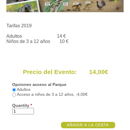
Tarifas 2019
Adultos 14 €
Niños de 3 a 12 años 10 €
Precio del Evento: 14,00€
Opciones acceso al Parque
Adultos
Acceso a niños de 3 a 12 años, -4,00€
Quantity
*