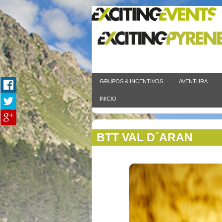
GRUPOS & INCENTIVOS
AVENTURA
INICIO
BTT VAL D´ARAN