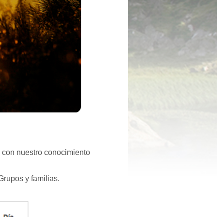
o con nuestro conocimiento
Grupos y familias.