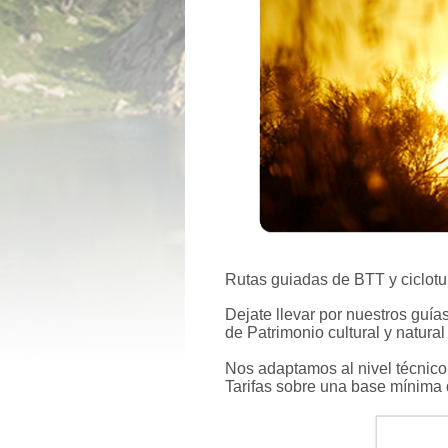
Rutas guiadas de BTT y ciclotu
Dejate llevar por nuestros guí
de Patrimonio cultural y natural 
Nos adaptamos al nivel técnico y
Tarifas sobre una base mínima 