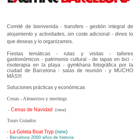
Comité de bienvenida - transfers - gestión integral de
alojamiento y actividades, sin coste adicional - dinos lo
que deseas y lo organizamos.
Fiestas temáticas - rutas y visitas - talleres
gastronómicos - patrimonio cultural - de tapas en bici -
risoterapia en la playa - gymkhana fotográfica por la
ciudad de Barcelona - salas de reunión - y MUCHO
MÁS!!!
Soluciones prácticas y económicas
Cenas - Almuerzos y meetings
Cenas de Navidad
-
(new)
Tours Guiados
-
La Goleta Boat Tryp
(new)
-
Barcelona 2000 años de historia