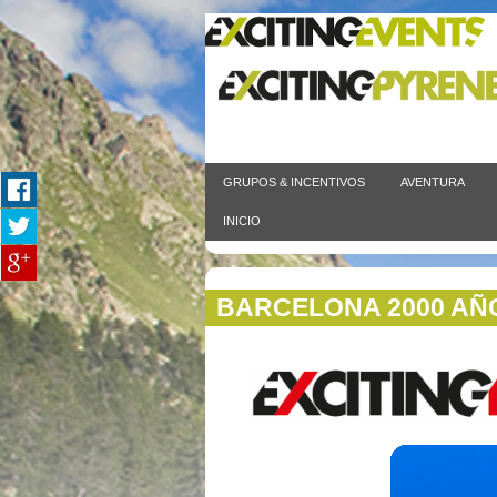
GRUPOS & INCENTIVOS
AVENTURA
INICIO
BARCELONA 2000 AÑO