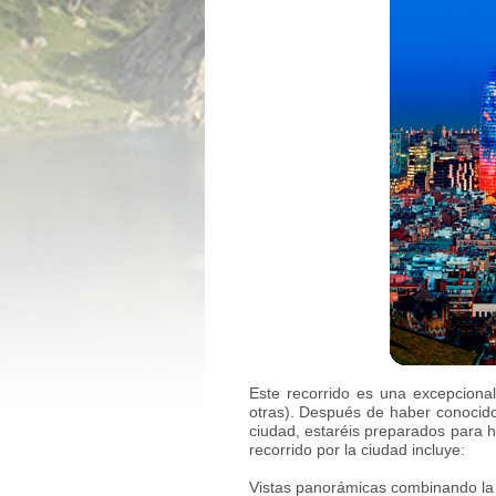
Este recorrido es una excepcional 
otras). Después de haber conocido
ciudad, estaréis preparados para h
recorrido por la ciudad incluye:
Vistas panorámicas combinando la pr